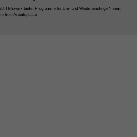
23: Hilfswerk bietet Programme für Um- und Wiedereinsteiger*innen,
te freie Arbeitsplätze