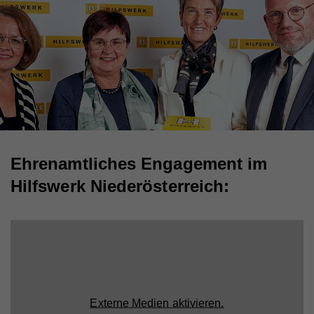
Ehrenamtliches Engagement im
Hilfswerk Niederösterreich:
Externe Medien aktivieren.