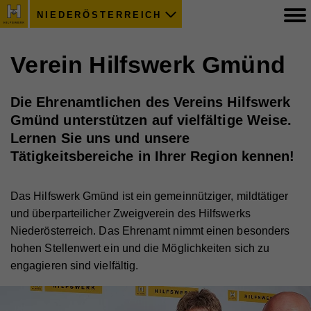
NIEDERÖSTERREICH
Verein Hilfswerk Gmünd
Die Ehrenamtlichen des Vereins Hilfswerk
Gmünd unterstützen auf vielfältige Weise.
Lernen Sie uns und unsere
Tätigkeitsbereiche in Ihrer Region kennen!
Das Hilfswerk Gmünd ist ein gemeinnütziger, mildtätiger
und überparteilicher Zweigverein des Hilfswerks
Niederösterreich. Das Ehrenamt nimmt einen besonders
hohen Stellenwert ein und die Möglichkeiten sich zu
engagieren sind vielfältig.