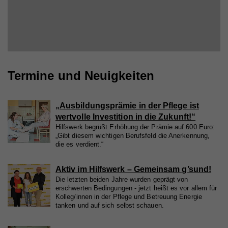
Termine und Neuigkeiten
„Ausbildungsprämie in der Pflege ist
wertvolle Investition in die Zukunft!“
Hilfswerk begrüßt Erhöhung der Prämie auf 600 Euro:
„Gibt diesem wichtigen Berufsfeld die Anerkennung,
die es verdient.“
Aktiv im Hilfswerk – Gemeinsam g’sund!
Die letzten beiden Jahre wurden geprägt von
erschwerten Bedingungen - jetzt heißt es vor allem für
Kolleg/innen in der Pflege und Betreuung Energie
tanken und auf sich selbst schauen.