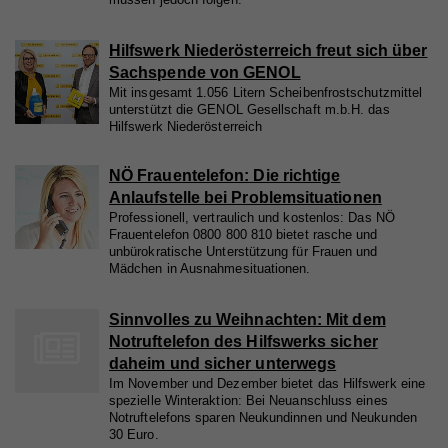
Hilfswerk Niederösterreich freut sich über
Sachspende von GENOL
Mit insgesamt 1.056 Litern Scheibenfrostschutzmittel
unterstützt die GENOL Gesellschaft m.b.H. das
Hilfswerk Niederösterreich
NÖ Frauentelefon: Die richtige
Anlaufstelle bei Problemsituationen
Professionell, vertraulich und kostenlos: Das NÖ
Frauentelefon 0800 800 810 bietet rasche und
unbürokratische Unterstützung für Frauen und
Mädchen in Ausnahmesituationen.
Sinnvolles zu Weihnachten: Mit dem
Notruftelefon des Hilfswerks sicher
daheim und sicher unterwegs
Im November und Dezember bietet das Hilfswerk eine
spezielle Winteraktion: Bei Neuanschluss eines
Notruftelefons sparen Neukundinnen und Neukunden
30 Euro.