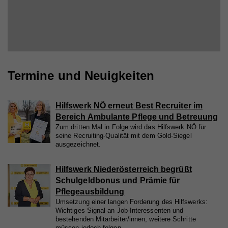
Termine und Neuigkeiten
Hilfswerk NÖ erneut Best Recruiter im
Bereich Ambulante Pflege und Betreuung
Zum dritten Mal in Folge wird das Hilfswerk NÖ für
seine Recruiting-Qualität mit dem Gold-Siegel
ausgezeichnet.
Hilfswerk Niederösterreich begrüßt
Schulgeldbonus und Prämie für
Pflegeausbildung
Umsetzung einer langen Forderung des Hilfswerks:
Wichtiges Signal an Job-Interessenten und
bestehenden Mitarbeiter/innen, weitere Schritte
müssen jedoch folgen.