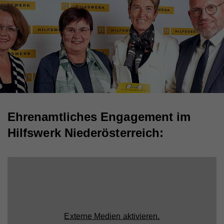
Ehrenamtliches Engagement im
Hilfswerk Niederösterreich:
Externe Medien aktivieren.