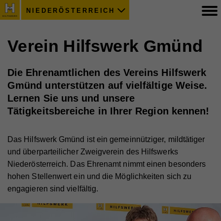
NIEDERÖSTERREICH
Verein Hilfswerk Gmünd
Die Ehrenamtlichen des Vereins Hilfswerk
Gmünd unterstützen auf vielfältige Weise.
Lernen Sie uns und unsere
Tätigkeitsbereiche in Ihrer Region kennen!
Das Hilfswerk Gmünd ist ein gemeinnütziger, mildtätiger
und überparteilicher Zweigverein des Hilfswerks
Niederösterreich. Das Ehrenamt nimmt einen besonders
hohen Stellenwert ein und die Möglichkeiten sich zu
engagieren sind vielfältig.