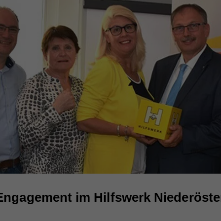
Engagement im Hilfswerk Niederöster