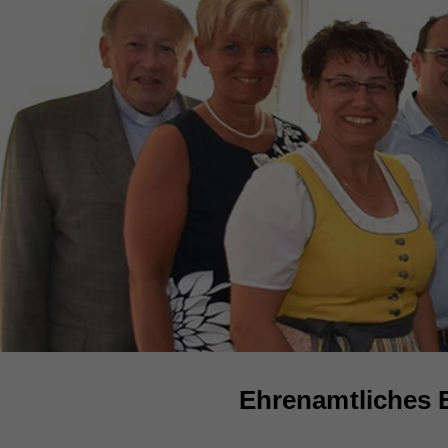
Ehrenamtliches 