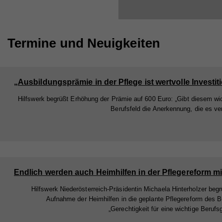
Termine und Neuigkeiten
Hilfswerk begrüßt Erhöhung der Prämie auf 600 Euro: „Gibt diesem wi
Berufsfeld die Anerkennung, die es ver
Hilfswerk Niederösterreich-Präsidentin Michaela Hinterholzer begr
Aufnahme der Heimhilfen in die geplante Pflegereform des 
„Gerechtigkeit für eine wichtige Berufs