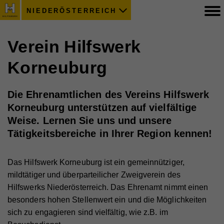
NIEDERÖSTERREICH
Verein Hilfswerk
Korneuburg
Die Ehrenamtlichen des Vereins Hilfswerk
Korneuburg unterstützen auf vielfältige
Weise. Lernen Sie uns und unsere
Tätigkeitsbereiche in Ihrer Region kennen!
Das Hilfswerk Korneuburg ist ein gemeinnütziger,
mildtätiger und überparteilicher Zweigverein des
Hilfswerks Niederösterreich. Das Ehrenamt nimmt einen
besonders hohen Stellenwert ein und die Möglichkeiten
sich zu engagieren sind vielfältig, wie z.B. im