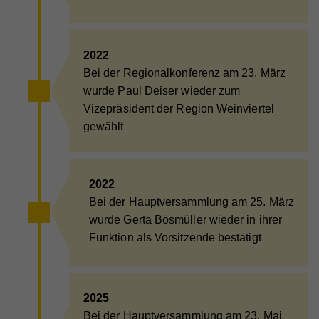
2022
Bei der Regionalkonferenz am 23. März
wurde Paul Deiser wieder zum
Vizepräsident der Region Weinviertel
gewählt
2022
Bei der Hauptversammlung am 25. März
wurde Gerta Bösmüller wieder in ihrer
Funktion als Vorsitzende bestätigt
2025
Bei der Hauptversammlung am 23. Mai