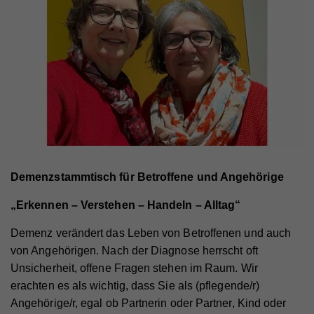
Demenzstammtisch für Betroffene und Angehörige
„Erkennen – Verstehen – Handeln – Alltag“
Demenz verändert das Leben von Betroffenen und auch
von Angehörigen. Nach der Diagnose herrscht oft
Unsicherheit, offene Fragen stehen im Raum. Wir
erachten es als wichtig, dass Sie als (pflegende/r)
Angehörige/r, egal ob Partnerin oder Partner, Kind oder