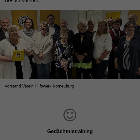
Besuchsdienst.
Vorstand Verein Hilfswerk Korneuburg
Gedächtnistraining