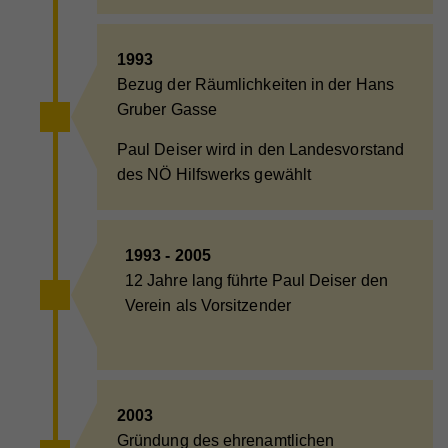
1993
Bezug der Räumlichkeiten in der Hans
Gruber Gasse
Paul Deiser wird in den Landesvorstand
des NÖ Hilfswerks gewählt
1993 - 2005
12 Jahre lang führte Paul Deiser den
Verein als Vorsitzender
2003
Gründung des ehrenamtlichen