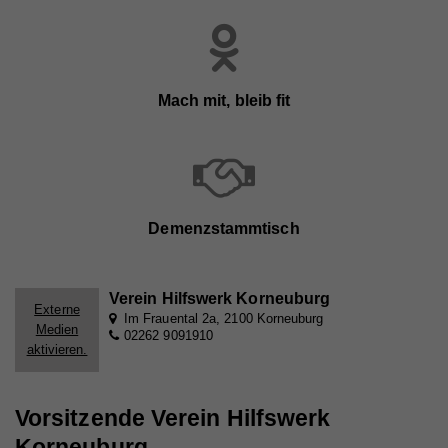
Mach mit, bleib fit
Demenzstammtisch
Verein Hilfswerk Korneuburg
Externe
Im Frauental 2a, 2100 Korneuburg
Medien
02262 9091910
aktivieren.
Vorsitzende Verein Hilfswerk
Korneuburg