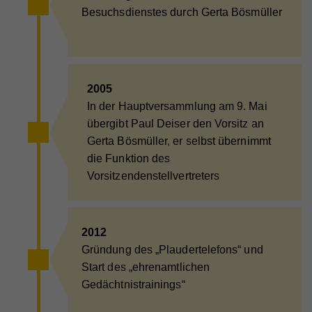
Besuchsdienstes durch Gerta Bösmüller
2005
In der Hauptversammlung am 9. Mai
übergibt Paul Deiser den Vorsitz an
Gerta Bösmüller, er selbst übernimmt
die Funktion des
Vorsitzendenstellvertreters
2012
Gründung des „Plaudertelefons“ und
Start des „ehrenamtlichen
Gedächtnistrainings“