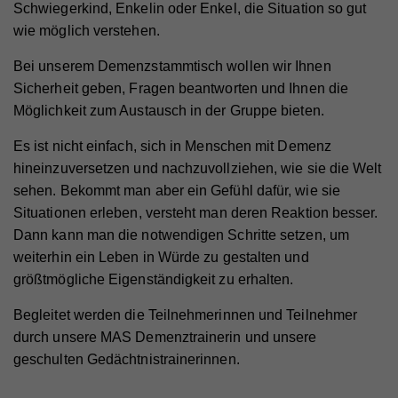
Schwiegerkind, Enkelin oder Enkel, die Situation so gut
wie möglich verstehen.
Bei unserem Demenzstammtisch wollen wir Ihnen
Sicherheit geben, Fragen beantworten und Ihnen die
Möglichkeit zum Austausch in der Gruppe bieten.
Es ist nicht einfach, sich in Menschen mit Demenz
hineinzuversetzen und nachzuvollziehen, wie sie die Welt
sehen. Bekommt man aber ein Gefühl dafür, wie sie
Situationen erleben, versteht man deren Reaktion besser.
Dann kann man die notwendigen Schritte setzen, um
weiterhin ein Leben in Würde zu gestalten und
größtmögliche Eigenständigkeit zu erhalten.
Begleitet werden die Teilnehmerinnen und Teilnehmer
durch unsere MAS Demenztrainerin und unsere
geschulten Gedächtnistrainerinnen.