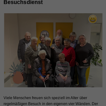
Besuchsdienst
Viele Menschen freuen sich speziell im Alter über
regelmäßigen Besuch in den eigenen vier Wänden. Der