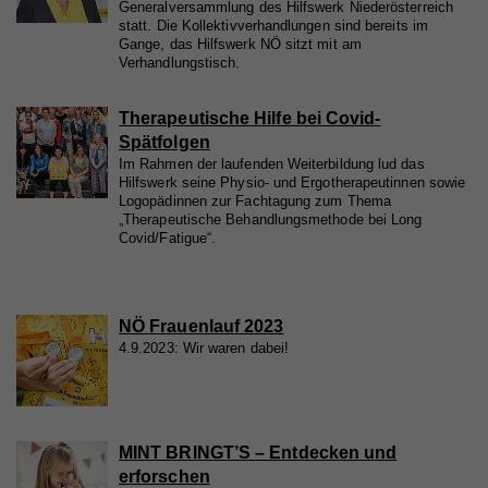
Generalversammlung des Hilfswerk Niederösterreich
statt. Die Kollektivverhandlungen sind bereits im
Gange, das Hilfswerk NÖ sitzt mit am
Verhandlungstisch.
Therapeutische Hilfe bei Covid-
Spätfolgen
Im Rahmen der laufenden Weiterbildung lud das
Hilfswerk seine Physio- und Ergotherapeutinnen sowie
Logopädinnen zur Fachtagung zum Thema
„Therapeutische Behandlungsmethode bei Long
Covid/Fatigue“.
NÖ Frauenlauf 2023
4.9.2023: Wir waren dabei!
MINT BRINGT’S – Entdecken und
erforschen