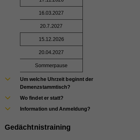
16.03.2027
20.7.2027
15.12.2026
20.04.2027
Sommerpause
Um welche Uhrzeit beginnt der
Demenzstammtisch?
Wo findet er statt?
Information und Anmeldung?
Gedächtnistraining