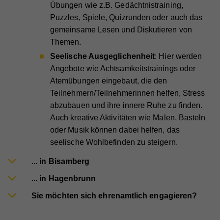
Übungen wie z.B. Gedächtnistraining,
Puzzles, Spiele, Quizrunden oder auch das
gemeinsame Lesen und Diskutieren von
Themen.
Seelische Ausgeglichenheit
: Hier werden
Angebote wie Achtsamkeitstrainings oder
Atemübungen eingebaut, die den
Teilnehmern/Teilnehmerinnen helfen, Stress
abzubauen und ihre innere Ruhe zu finden.
Auch kreative Aktivitäten wie Malen, Basteln
oder Musik können dabei helfen, das
seelische Wohlbefinden zu steigern.
... in Bisamberg
... in Hagenbrunn
Sie möchten sich ehrenamtlich engagieren?