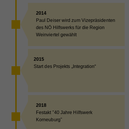
2014
Paul Deiser wird zum Vizepräsidenten
des NÖ Hilfswerks für die Region
Weinviertel gewählt
2015
Start des Projekts „Integration“
2018
Festakt "40 Jahre Hilfswerk
Korneuburg"