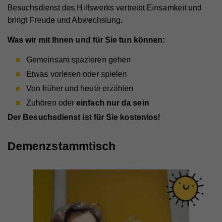
Besuchsdienst des Hilfswerks vertreibt Einsamkeit und
bringt Freude und Abwechslung.
Was wir mit Ihnen und für Sie tun können:
Gemeinsam spazieren gehen
Etwas vorlesen oder spielen
Von früher und heute erzählen
Zuhören oder
einfach nur da sein
Der Besuchsdienst ist für Sie kostenlos!
Demenzstammtisch