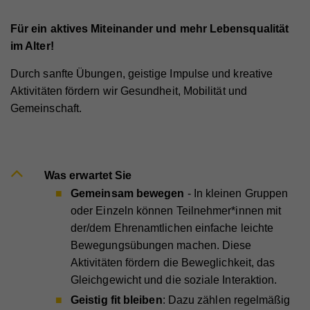
Für ein aktives Miteinander und mehr Lebensqualität
im Alter!
Durch sanfte Übungen, geistige Impulse und kreative
Aktivitäten fördern wir Gesundheit, Mobilität und
Gemeinschaft.
Was erwartet Sie
Gemeinsam bewegen
- In kleinen Gruppen
oder Einzeln können Teilnehmer*innen mit
der/dem Ehrenamtlichen einfache leichte
Bewegungsübungen machen. Diese
Aktivitäten fördern die Beweglichkeit, das
Gleichgewicht und die soziale Interaktion.
Geistig fit bleiben
: Dazu zählen regelmäßig