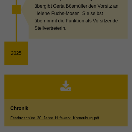
übergibt Gerta Bösmüller den Vorsitz an
Helene Fuchs-Moser. Sie selbst
übernimmt die Funktion als Vorsitzende
Stellvertreterin.
2025
Chronik
Festbroschüre_30_Jahre_Hilfswerk_Korneuburg.pdf