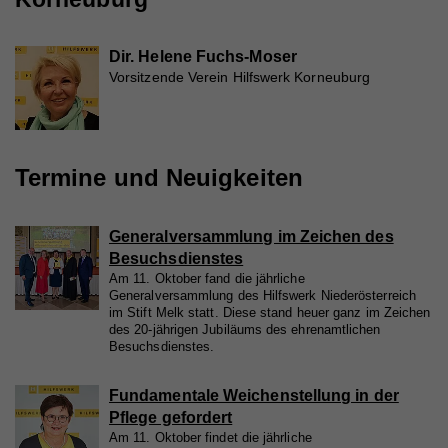
Dir. Helene Fuchs-Moser
Vorsitzende Verein Hilfswerk Korneuburg
Termine und Neuigkeiten
Generalversammlung im Zeichen des
Besuchsdienstes
Am 11. Oktober fand die jährliche
Generalversammlung des Hilfswerk Niederösterreich
im Stift Melk statt. Diese stand heuer ganz im Zeichen
des 20-jährigen Jubiläums des ehrenamtlichen
Besuchsdienstes.
Fundamentale Weichenstellung in der
Pflege gefordert
Am 11. Oktober findet die jährliche