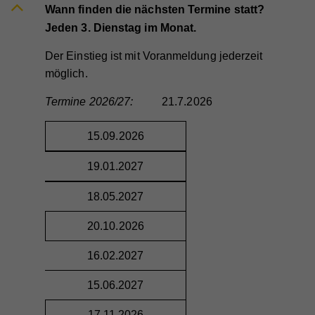
Wann finden die nächsten Termine statt?
Jeden 3. Dienstag im Monat.
Der Einstieg ist mit Voranmeldung jederzeit
möglich.
Termine 2026/27:
21.7.2026
15.09.2026
19.01.2027
18.05.2027
20.10.2026
16.02.2027
15.06.2027
17.11.2026