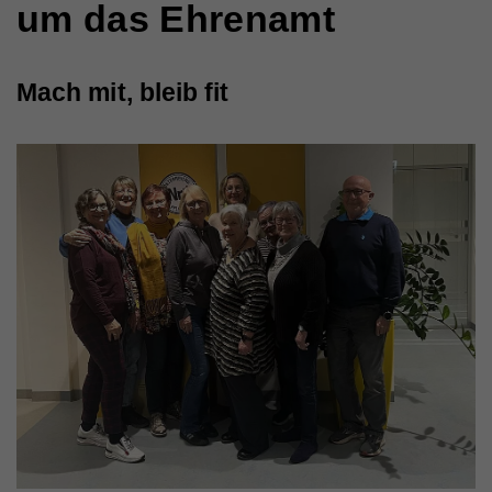
um das Ehrenamt
Mach mit, bleib fit