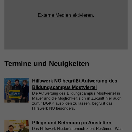
Externe Medien aktivieren.
Termine und Neuigkeiten
Hilfswerk NÖ begrüßt Aufwertung des
Bildungscampus Mostviertel
Die Aufwertung des Bildungscampus Mostviertel in
Mauer und die Möglichkeit sich in Zukunft hier auch
zum/r DGKP ausbilden zu lassen, begrüßt das
Hilfswerk NÖ besonders.
Pflege und Betreuung in Amstetten.
Das Hilfswerk Niederösterreich zieht Resümee: Was