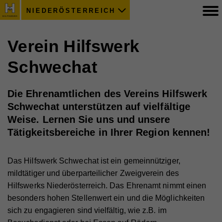
NIEDERÖSTERREICH
Verein Hilfswerk
Schwechat
Die Ehrenamtlichen des Vereins Hilfswerk
Schwechat unterstützen auf vielfältige
Weise. Lernen Sie uns und unsere
Tätigkeitsbereiche in Ihrer Region kennen!
Das Hilfswerk Schwechat ist ein gemeinnütziger,
mildtätiger und überparteilicher Zweigverein des
Hilfswerks Niederösterreich. Das Ehrenamt nimmt einen
besonders hohen Stellenwert ein und die Möglichkeiten
sich zu engagieren sind vielfältig, wie z.B. im