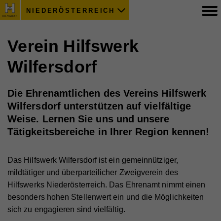
NIEDERÖSTERREICH
Verein Hilfswerk
Wilfersdorf
Die Ehrenamtlichen des Vereins Hilfswerk
Wilfersdorf unterstützen auf vielfältige
Weise. Lernen Sie uns und unsere
Tätigkeitsbereiche in Ihrer Region kennen!
Das Hilfswerk Wilfersdorf ist ein gemeinnütziger,
mildtätiger und überparteilicher Zweigverein des
Hilfswerks Niederösterreich. Das Ehrenamt nimmt einen
besonders hohen Stellenwert ein und die Möglichkeiten
sich zu engagieren sind vielfältig.