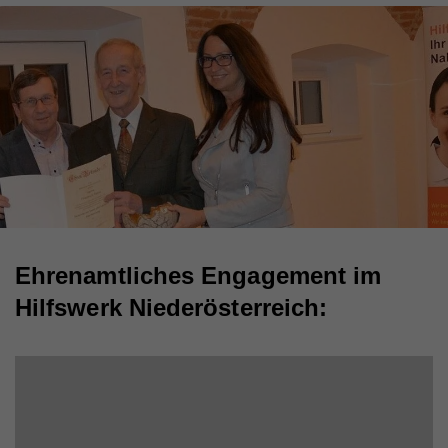
Ehrenamtliches Engagement im
Hilfswerk Niederösterreich: