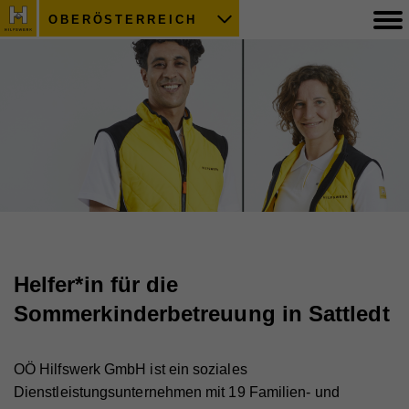
OBERÖSTERREICH
Helfer*in für die
Sommerkinderbetreuung in Sattledt
OÖ Hilfswerk GmbH ist ein soziales
Dienstleistungsunternehmen mit 19 Familien- und