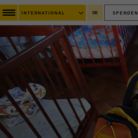
DE
SPENDE
INTERNATIONAL