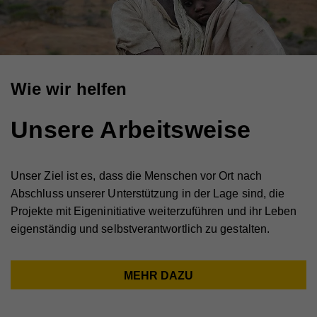
Wie wir helfen
Unsere Arbeitsweise
Unser Ziel ist es, dass die Menschen vor Ort nach
Abschluss unserer Unterstützung in der Lage sind, die
Projekte mit Eigeninitiative weiterzuführen und ihr Leben
eigenständig und selbstverantwortlich zu gestalten.
MEHR DAZU