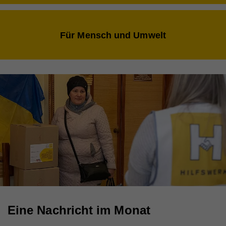
Für Mensch und Umwelt
Eine Nachricht im Monat