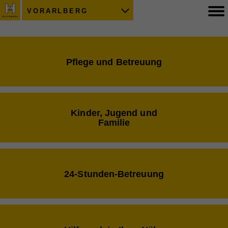
VORARLBERG
Pflege und Betreuung
Kinder, Jugend und
Familie
24-Stunden-Betreuung