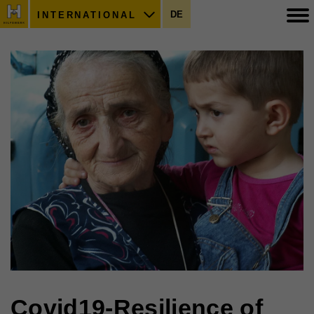
DE
INTERNATIONAL
Covid19-Resilience of