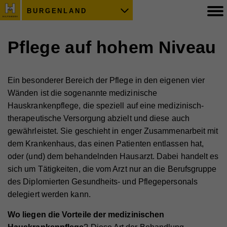
BURGENLAND
Pflege auf hohem Niveau
Ein besonderer Bereich der Pflege in den eigenen vier
Wänden ist die sogenannte medizinische
Hauskrankenpflege, die speziell auf eine medizinisch-
therapeutische Versorgung abzielt und diese auch
gewährleistet. Sie geschieht in enger Zusammenarbeit mit
dem Krankenhaus, das einen Patienten entlassen hat,
oder (und) dem behandelnden Hausarzt. Dabei handelt es
sich um Tätigkeiten, die vom Arzt nur an die Berufsgruppe
des Diplomierten Gesundheits- und Pflegepersonals
delegiert werden kann.
Wo liegen die Vorteile der medizinischen