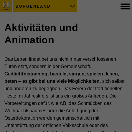
BURGENLAND
Aktivitäten und
Animation
Das Leben findet bei uns nicht hinter verschlossenen
Türen statt, sondern in der Gemeinschaft.
Gedächtnistraining, basteln, singen, spielen, lesen,
beten – es gibt bei uns viele Möglichkeiten,
sich selbst
und anderen zu begegnen. Das Feiern der traditionellen
Feste im Jahreskreis ist uns ein großes Anliegen. Die
Vorbereitungen dafür, wie z.B. das Schmücken des
Weihnachtsbaumes oder die Anfertigung der
Osterdekoration werden gemeinschaftlich mit
Unterstützung der örtlichen Volksschule oder des