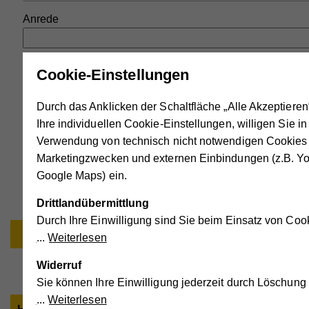
Anrede
Vorname
Cookie-Einstellungen
Durch das Anklicken der Schaltfläche „Alle Akzeptieren
Nachname
Ihre individuellen Cookie-Einstellungen, willigen Sie in
Verwendung von technisch nicht notwendigen Cookies
Marketingzwecken und externen Einbindungen (z.B. Y
Google Maps) ein.
Drittlandübermittlung
Durch Ihre Einwilligung sind Sie beim Einsatz von Coo
ZURÜCK ZUR STARTSEITE
Weiterlesen
Widerruf
Sie können Ihre Einwilligung jederzeit durch Löschung
Weiterlesen