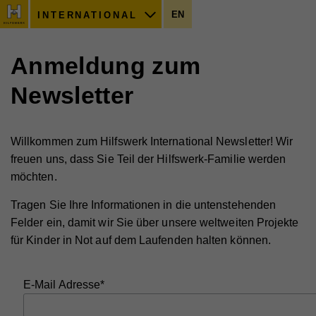
EN
INTERNATIONAL
Anmeldung zum
Newsletter
Willkommen zum Hilfswerk International Newsletter! Wir
freuen uns, dass Sie Teil der Hilfswerk-Familie werden
möchten.
Tragen Sie Ihre Informationen in die untenstehenden
Felder ein, damit wir Sie über unsere weltweiten Projekte
für Kinder in Not auf dem Laufenden halten können.
E-Mail Adresse*