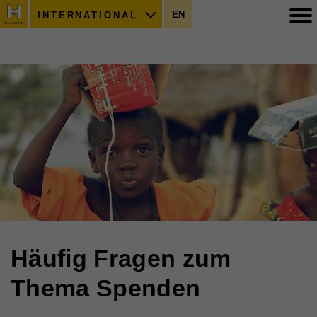
EN
INTERNATIONAL
Häufig Fragen zum
Thema Spenden