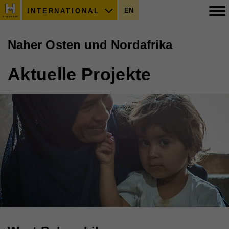
EN
INTERNATIONAL
Naher Osten und Nordafrika
Aktuelle Projekte