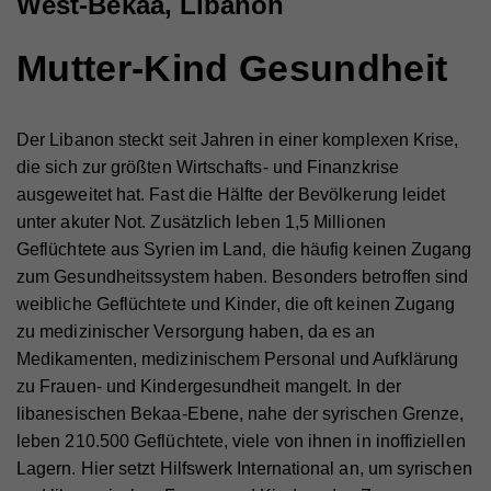
West-Bekaa, Libanon
Mutter-Kind Gesundheit
Der Libanon steckt seit Jahren in einer komplexen Krise,
die sich zur größten Wirtschafts- und Finanzkrise
ausgeweitet hat. Fast die Hälfte der Bevölkerung leidet
unter akuter Not. Zusätzlich leben 1,5 Millionen
Geflüchtete aus Syrien im Land, die häufig keinen Zugang
zum Gesundheitssystem haben. Besonders betroffen sind
weibliche Geflüchtete und Kinder, die oft keinen Zugang
zu medizinischer Versorgung haben, da es an
Medikamenten, medizinischem Personal und Aufklärung
zu Frauen- und Kindergesundheit mangelt. In der
libanesischen Bekaa-Ebene, nahe der syrischen Grenze,
leben 210.500 Geflüchtete, viele von ihnen in inoffiziellen
Lagern. Hier setzt Hilfswerk International an, um syrischen