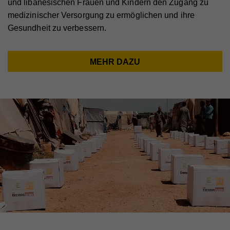
und libanesischen Frauen und Kindern den Zugang zu
medizinischer Versorgung zu ermöglichen und ihre
Gesundheit zu verbessern.
MEHR DAZU