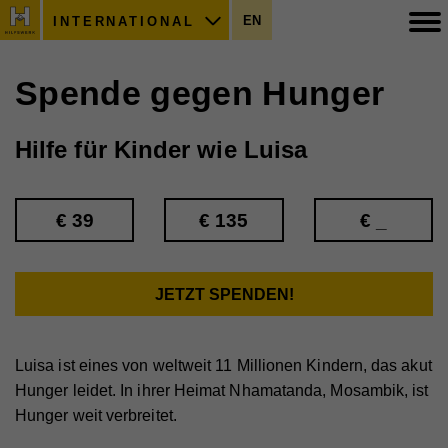
EN
INTERNATIONAL
Spende gegen Hunger
Hilfe für Kinder wie Luisa
Luisa ist eines von weltweit 11 Millionen Kindern, das akut
Hunger leidet. In ihrer Heimat Nhamatanda, Mosambik, ist
Hunger weit verbreitet.