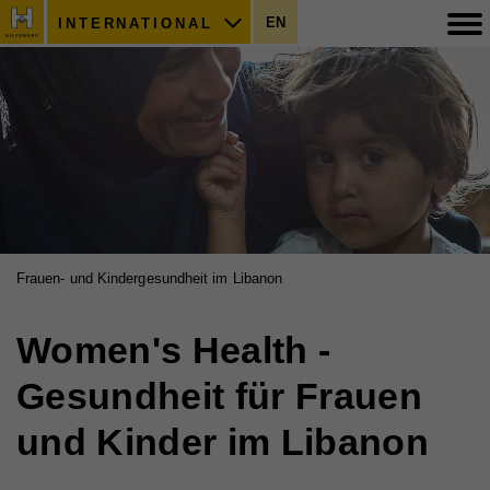
EN
INTERNATIONAL
Frauen- und Kindergesundheit im Libanon
Women's Health -
Gesundheit für Frauen
und Kinder im Libanon