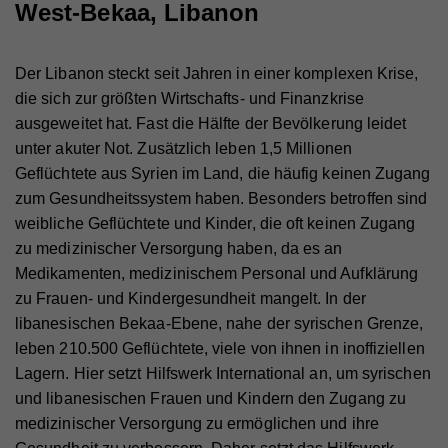
West-Bekaa, Libanon
Der Libanon steckt seit Jahren in einer komplexen Krise,
die sich zur größten Wirtschafts- und Finanzkrise
ausgeweitet hat. Fast die Hälfte der Bevölkerung leidet
unter akuter Not. Zusätzlich leben 1,5 Millionen
Geflüchtete aus Syrien im Land, die häufig keinen Zugang
zum Gesundheitssystem haben. Besonders betroffen sind
weibliche Geflüchtete und Kinder, die oft keinen Zugang
zu medizinischer Versorgung haben, da es an
Medikamenten, medizinischem Personal und Aufklärung
zu Frauen- und Kindergesundheit mangelt. In der
libanesischen Bekaa-Ebene, nahe der syrischen Grenze,
leben 210.500 Geflüchtete, viele von ihnen in inoffiziellen
Lagern. Hier setzt Hilfswerk International an, um syrischen
und libanesischen Frauen und Kindern den Zugang zu
medizinischer Versorgung zu ermöglichen und ihre