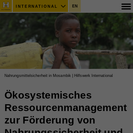
EN
INTERNATIONAL
Nahrungsmittelsicherheit in Mosambik | Hilfswerk International
Ökosystemisches
Ressourcenmanagement
zur Förderung von
Nahrungssicherheit und