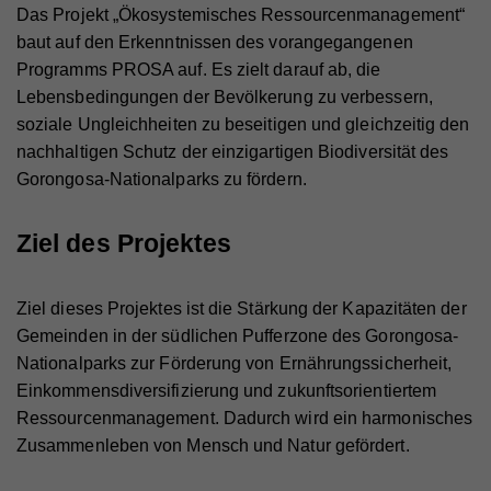
Das Projekt „Ökosystemisches Ressourcenmanagement“
baut auf den Erkenntnissen des vorangegangenen
Programms PROSA auf. Es zielt darauf ab, die
Lebensbedingungen der Bevölkerung zu verbessern,
soziale Ungleichheiten zu beseitigen und gleichzeitig den
nachhaltigen Schutz der einzigartigen Biodiversität des
Gorongosa-Nationalparks zu fördern.
Ziel des Projektes
Ziel dieses Projektes ist die Stärkung der Kapazitäten der
Gemeinden in der südlichen Pufferzone des Gorongosa-
Nationalparks zur Förderung von Ernährungssicherheit,
Einkommensdiversifizierung und zukunftsorientiertem
Ressourcenmanagement. Dadurch wird ein harmonisches
Zusammenleben von Mensch und Natur gefördert.