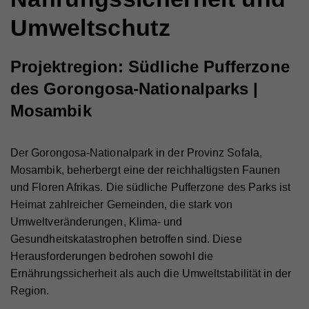
Umweltschutz
Projektregion: Südliche Pufferzone
des Gorongosa-Nationalparks |
Mosambik
Der Gorongosa-Nationalpark in der Provinz Sofala,
Mosambik, beherbergt eine der reichhaltigsten Faunen
und Floren Afrikas. Die südliche Pufferzone des Parks ist
Heimat zahlreicher Gemeinden, die stark von
Umweltveränderungen, Klima- und
Gesundheitskatastrophen betroffen sind. Diese
Herausforderungen bedrohen sowohl die
Ernährungssicherheit als auch die Umweltstabilität in der
Region.