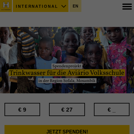
EN
INTERNATIONAL