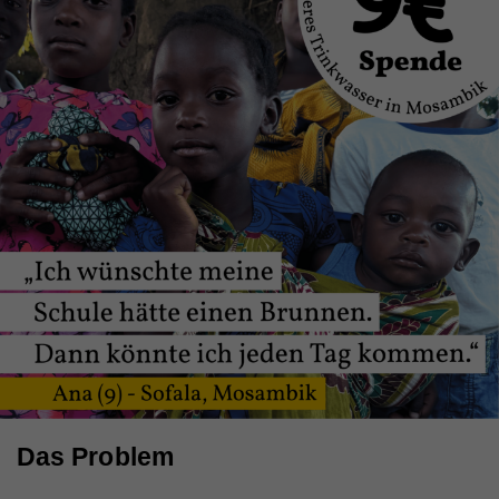
Das Problem