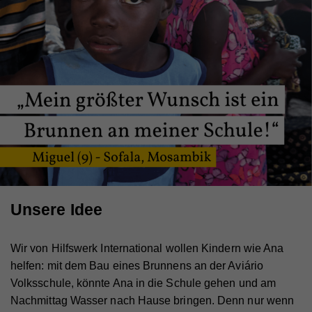
Unsere Idee
Wir von Hilfswerk International wollen Kindern wie Ana
helfen: mit dem Bau eines Brunnens an der Aviário
Volksschule, könnte Ana in die Schule gehen und am
Nachmittag Wasser nach Hause bringen. Denn nur wenn