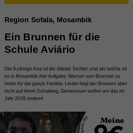
Region Sofala, Mosambik
Ein Brunnen für die
Schule Aviário
Die 9-jährige Ana ist die älteste Tochter, und als solche ist
es in Mosambik ihre Aufgabe, Wasser vom Brunnen zu
holen für die ganze Familie. Leider liegt der Brunnen aber
nicht auf ihrem Schulweg. Gemeinsam wollen wir das im
Jahr 2026 ändern!