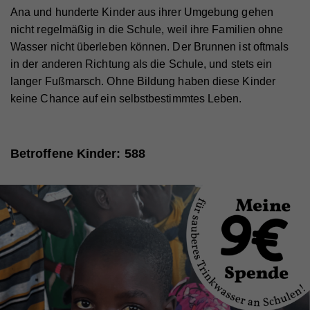
Ana und hunderte Kinder aus ihrer Umgebung gehen
nicht regelmäßig in die Schule, weil ihre Familien ohne
Wasser nicht überleben können. Der Brunnen ist oftmals
in der anderen Richtung als die Schule, und stets ein
langer Fußmarsch. Ohne Bildung haben diese Kinder
keine Chance auf ein selbstbestimmtes Leben.
Betroffene Kinder: 588