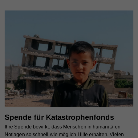
Spende für Katastrophenfonds
Ihre Spende bewirkt, dass Menschen in humanitären
Notlagen so schnell wie möglich Hilfe erhalten. Vielen