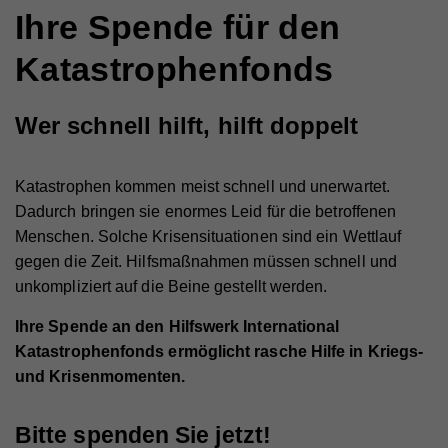
Ihre Spende für den
Katastrophenfonds
Wer schnell hilft, hilft doppelt
Katastrophen kommen meist schnell und unerwartet.
Dadurch bringen sie enormes Leid für die betroffenen
Menschen. Solche Krisensituationen sind ein Wettlauf
gegen die Zeit. Hilfsmaßnahmen müssen schnell und
unkompliziert auf die Beine gestellt werden.
Ihre Spende an den Hilfswerk International
Katastrophenfonds ermöglicht rasche Hilfe in Kriegs-
und Krisenmomenten.
Bitte spenden Sie jetzt!