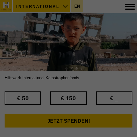
EN
INTERNATIONAL
Hilfswerk International Katastrophenfonds