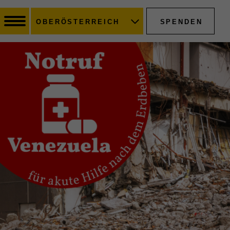
SPENDEN
OBERÖSTERREICH