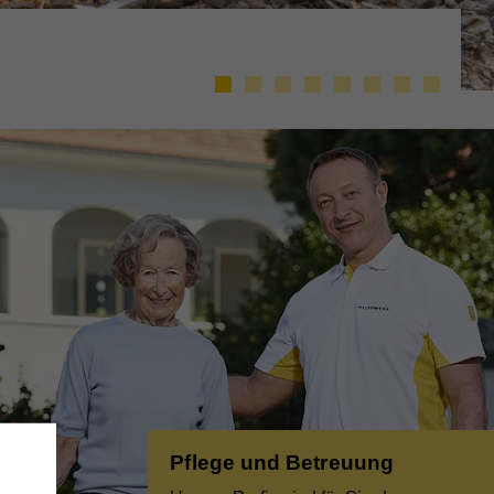
Pflege und Betreuung