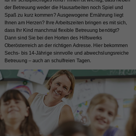
der Betreuung weder die Hausarbeiten noch Spiel und
Spaß zu kurz kommen? Ausgewogene Ernährung liegt
Ihnen am Herzen? Ihre Arbeitszeiten bringen es mit sich,
dass Ihr Kind manchmal flexible Betreuung benötigt?
Dann sind Sie bei den Horten des Hilfswerks
Oberösterreich an der richtigen Adresse. Hier bekommen
Sechs- bis 14-Jährige sinnvolle und abwechslungsreiche
Betreuung – auch an schulfreien Tagen.