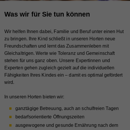
Was wir für Sie tun können
Wir helfen Ihnen dabei, Familie und Beruf unter einen Hut
zu bringen. Ihre Kind schließt in unseren Horten neue
Freundschaften und lernt das Zusammenleben mit
Gleichaltrigen. Werte wie Toleranz und Gemeinschaft
stehen für uns ganz oben. Unsere Expertinnen und
Experten gehen zugleich gezielt auf die individuellen
Fähigkeiten Ihres Kindes ein – damit es optimal gefördert
wird.
In unseren Horten bieten wir:
ganztägige Betreuung, auch an schulfreien Tagen
bedarfsorientierte Öffnungszeiten
ausgewogene und gesunde Ernährung nach dem