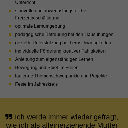
Unterricht
sinnvolle und abwechslungsreiche
Freizeitbeschäftigung
optimale Lernumgebung
pädagogische Betreuung bei den Hausübungen
gezielte Unterstützung bei Lernschwierigkeiten
individuelle Förderung kreativer Fähigkeiten
Anleitung zum eigenständigen Lernen
Bewegung und Spiel im Freien
laufende Themenschwerpunkte und Projekte
Feste im Jahreskreis
Ich werde immer wieder gefragt,
wie ich als alleinerziehende Mutter