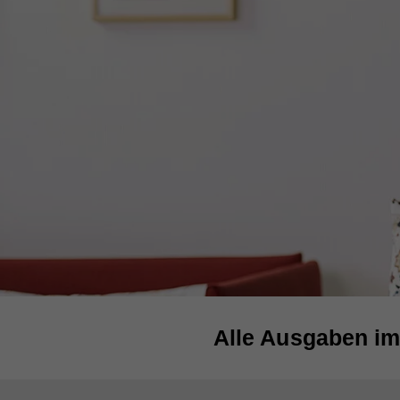
Alle Ausgaben im