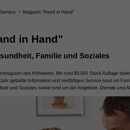
Service
Magazin "Hand in Hand"
and in Hand"
esundheit, Familie und Soziales
nmagazin des Hilfswerks. Mit rund 80.000 Stück Auflage biete
Jahr geballte Information und vielfältigen Service rund um Fam
eit und Soziales sowie rund um die Angebote, Dienste und Akt