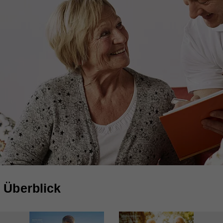
 Überblick