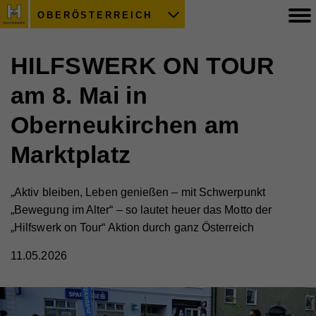
OBERÖSTERREICH
HILFSWERK ON TOUR
am 8. Mai in
Oberneukirchen am
Marktplatz
„Aktiv bleiben, Leben genießen – mit Schwerpunkt
„Bewegung im Alter“ – so lautet heuer das Motto der
„Hilfswerk on Tour“ Aktion durch ganz Österreich
11.05.2026