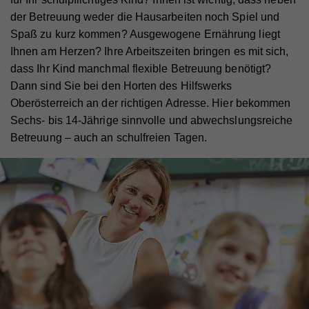
der Betreuung weder die Hausarbeiten noch Spiel und
Spaß zu kurz kommen? Ausgewogene Ernährung liegt
Ihnen am Herzen? Ihre Arbeitszeiten bringen es mit sich,
dass Ihr Kind manchmal flexible Betreuung benötigt?
Dann sind Sie bei den Horten des Hilfswerks
Oberösterreich an der richtigen Adresse. Hier bekommen
Sechs- bis 14-Jährige sinnvolle und abwechslungsreiche
Betreuung – auch an schulfreien Tagen.