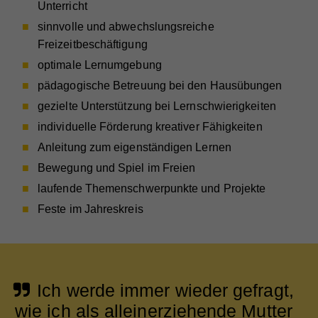
Unterricht
sinnvolle und abwechslungsreiche
Freizeitbeschäftigung
optimale Lernumgebung
pädagogische Betreuung bei den Hausübungen
gezielte Unterstützung bei Lernschwierigkeiten
individuelle Förderung kreativer Fähigkeiten
Anleitung zum eigenständigen Lernen
Bewegung und Spiel im Freien
laufende Themenschwerpunkte und Projekte
Feste im Jahreskreis
Ich werde immer wieder gefragt,
wie ich als alleinerziehende Mutter