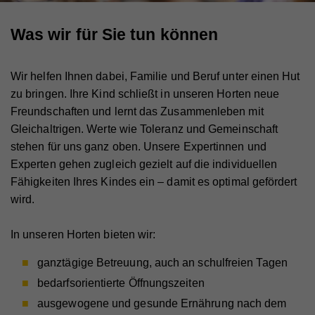
Was wir für Sie tun können
Wir helfen Ihnen dabei, Familie und Beruf unter einen Hut
zu bringen. Ihre Kind schließt in unseren Horten neue
Freundschaften und lernt das Zusammenleben mit
Gleichaltrigen. Werte wie Toleranz und Gemeinschaft
stehen für uns ganz oben. Unsere Expertinnen und
Experten gehen zugleich gezielt auf die individuellen
Fähigkeiten Ihres Kindes ein – damit es optimal gefördert
wird.
In unseren Horten bieten wir:
ganztägige Betreuung, auch an schulfreien Tagen
bedarfsorientierte Öffnungszeiten
ausgewogene und gesunde Ernährung nach dem