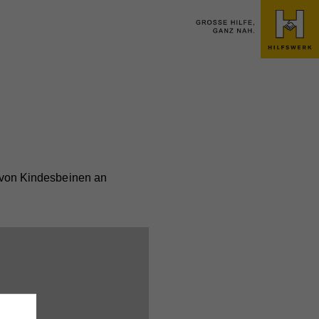
ch von Kindesbeinen an