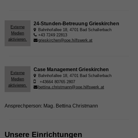
24-Stunden-Betreuung Grieskirchen
Externe
Bahnhofallee 18, 4701 Bad Schallerbach
Medien
+43 7249 22813
aktivieren.
grieskirchen@ooe.hilfswerk.at
Case Management Grieskirchen
Externe
Bahnhofallee 18, 4701 Bad Schallerbach
Medien
+43664 80765 2807
aktivieren.
bettina.christmann@ooe.hilfswerk.at
Ansprechperson: Mag. Bettina Christmann
Unsere Einrichtungen