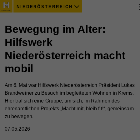
NIEDERÖSTERREICH
Bewegung im Alter:
Hilfswerk
Niederösterreich macht
mobil
Am 6. Mai war Hilfswerk Niederösterreich Präsident Lukas
Brandweiner zu Besuch im begleiteten Wohnen in Krems.
Hier traf sich eine Gruppe, um sich, im Rahmen des
ehrenamtlichen Projekts „Macht mit, bleib fit!“, gemeinsam
zu bewegen.
07.05.2026