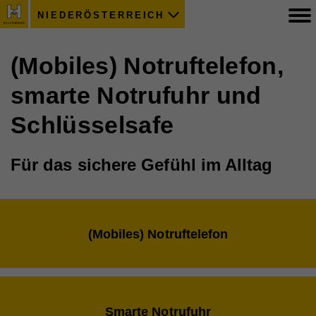
NIEDERÖSTERREICH
(Mobiles) Notruftelefon,
smarte Notrufuhr und
Schlüsselsafe
Für das sichere Gefühl im Alltag
(Mobiles) Notruftelefon
Smarte Notrufuhr