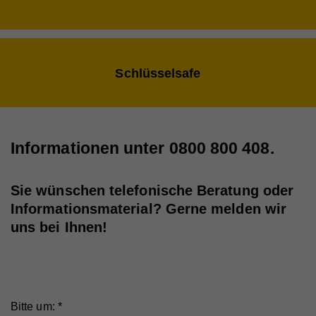
Schlüsselsafe
Informationen unter 0800 800 408.
Sie wünschen telefonische Beratung oder
Informationsmaterial? Gerne melden wir
uns bei Ihnen!
Bitte um:
*