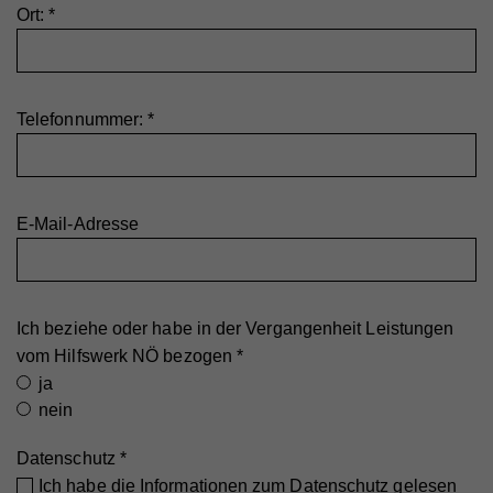
Ort:
*
Telefonnummer:
*
E-Mail-Adresse
Ich beziehe oder habe in der Vergangenheit Leistungen
vom Hilfswerk NÖ bezogen
*
ja
nein
Datenschutz
*
Ich habe die Informationen zum
Datenschutz
gelesen