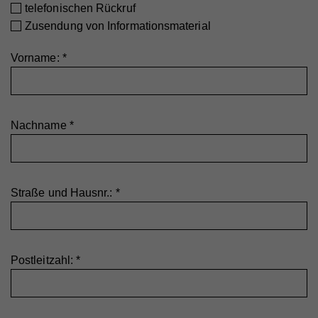
telefonischen Rückruf
Zusendung von Informationsmaterial
Vorname:
*
Nachname
*
Straße und Hausnr.:
*
Postleitzahl:
*