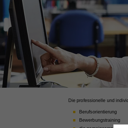
Die professionelle und individ
Berufsorientierung
Bewerbungstraining