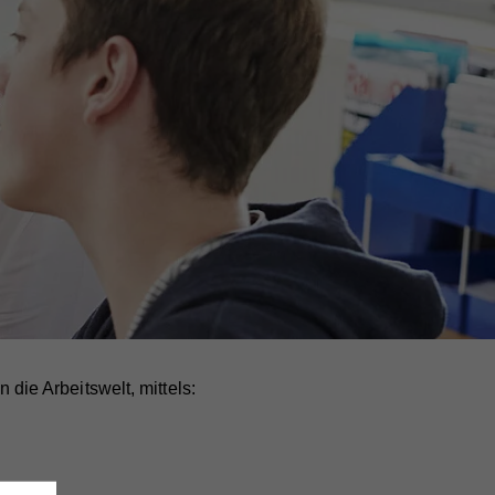
n die Arbeitswelt, mittels: