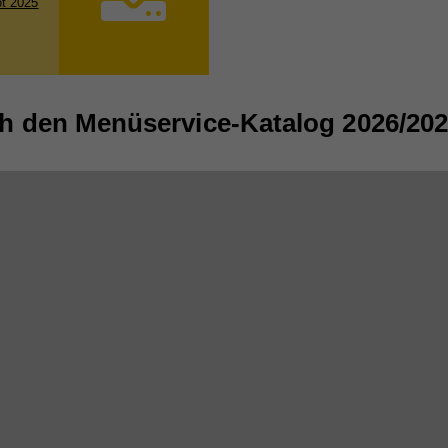
t 2025
ch den Menüservice-Katalog 2026/202