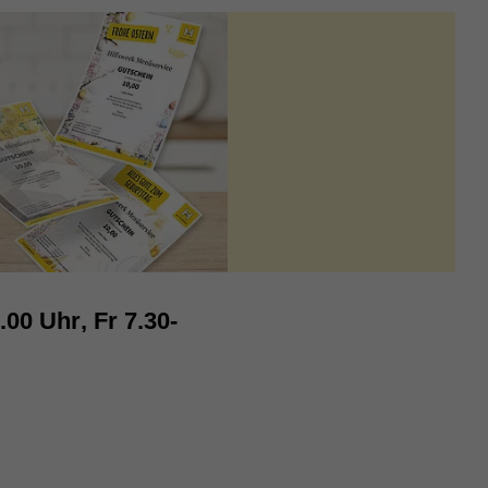
00 Uhr, Fr 7.30-