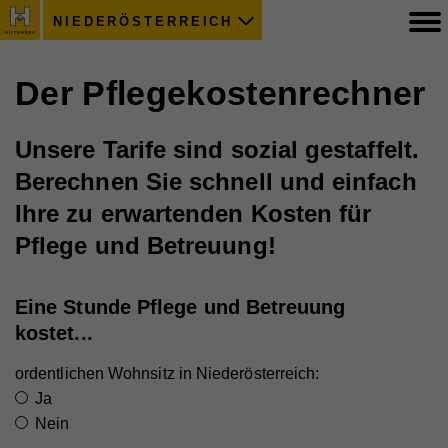
NIEDERÖSTERREICH
Der Pflegekostenrechner
Unsere Tarife sind sozial gestaffelt.
Berechnen Sie schnell und einfach
Ihre zu erwartenden Kosten für
Pflege und Betreuung!
Eine Stunde Pflege und Betreuung
kostet...
ordentlichen Wohnsitz in Niederösterreich:
Ja
Nein