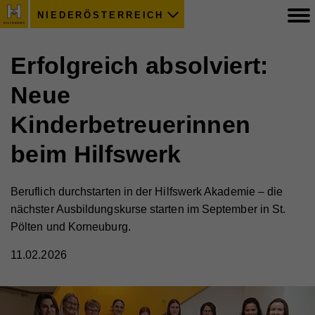
NIEDERÖSTERREICH
Erfolgreich absolviert:
Neue
Kinderbetreuerinnen
beim Hilfswerk
Beruflich durchstarten in der Hilfswerk Akademie – die
nächster Ausbildungskurse starten im September in St.
Pölten und Korneuburg.
11.02.2026