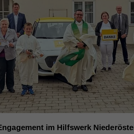
Engagement im Hilfswerk Niederöster