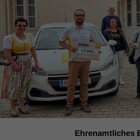
Ehrenamtliches 