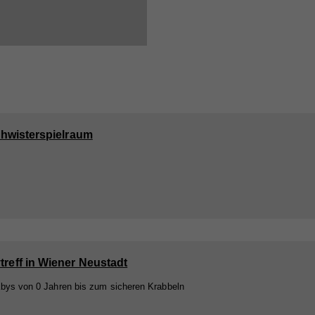
hwisterspielraum
treff in Wiener Neustadt
bys von 0 Jahren bis zum sicheren Krabbeln