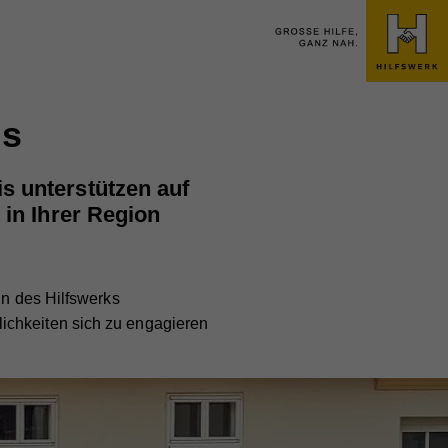
is
s unterstützen auf
 in Ihrer Region
in des Hilfswerks
ichkeiten sich zu engagieren