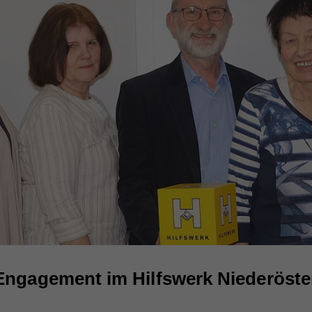
Engagement im Hilfswerk Niederöster