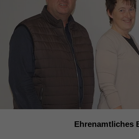
Ehrenamtliches 