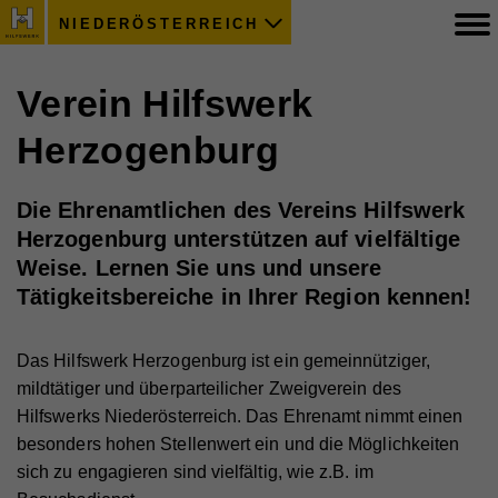
NIEDERÖSTERREICH
Verein Hilfswerk
Herzogenburg
Die Ehrenamtlichen des Vereins Hilfswerk
Herzogenburg unterstützen auf vielfältige
Weise. Lernen Sie uns und unsere
Tätigkeitsbereiche in Ihrer Region kennen!
Das Hilfswerk Herzogenburg ist ein gemeinnütziger,
mildtätiger und überparteilicher Zweigverein des
Hilfswerks Niederösterreich. Das Ehrenamt nimmt einen
besonders hohen Stellenwert ein und die Möglichkeiten
sich zu engagieren sind vielfältig, wie z.B. im