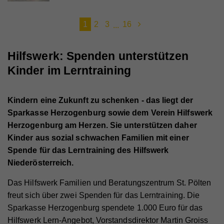
1
2
3
16
...
Hilfswerk: Spenden unterstützen
Kinder im Lerntraining
Kindern eine Zukunft zu schenken - das liegt der
Sparkasse Herzogenburg sowie dem Verein Hilfswerk
Herzogenburg am Herzen. Sie unterstützen daher
Kinder aus sozial schwachen Familien mit einer
Spende für das Lerntraining des Hilfswerk
Niederösterreich.
Das Hilfswerk Familien und Beratungszentrum St. Pölten
freut sich über zwei Spenden für das Lerntraining. Die
Sparkasse Herzogenburg spendete 1.000 Euro für das
Hilfswerk Lern-Angebot, Vorstandsdirektor Martin Groiss