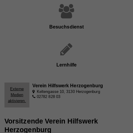
Besuchsdienst
Lernhilfe
Verein Hilfswerk Herzogenburg
Externe
Keltengasse 10, 3130 Herzogenburg
Medien
02782 828 03
aktivieren.
Vorsitzende Verein Hilfswerk
Herzogenburg