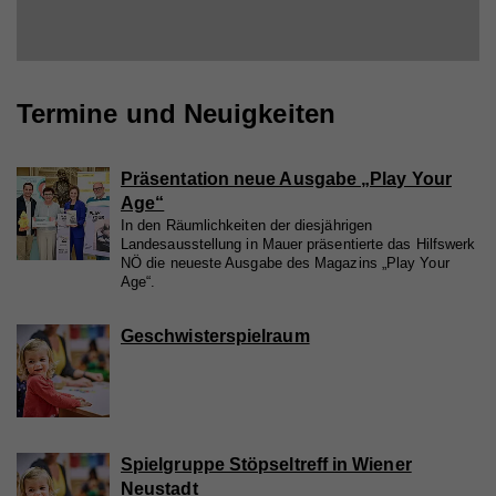
Termine und Neuigkeiten
Präsentation neue Ausgabe „Play Your
Age“
In den Räumlichkeiten der diesjährigen
Landesausstellung in Mauer präsentierte das Hilfswerk
NÖ die neueste Ausgabe des Magazins „Play Your
Age“.
Geschwisterspielraum
Spielgruppe Stöpseltreff in Wiener
Neustadt