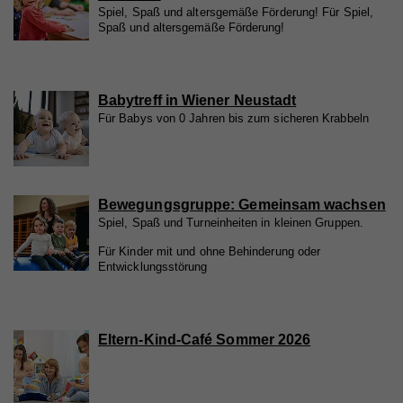
Spiel, Spaß und altersgemäße Förderung! Für Spiel,
Spaß und altersgemäße Förderung!
Babytreff in Wiener Neustadt
Für Babys von 0 Jahren bis zum sicheren Krabbeln
Bewegungsgruppe: Gemeinsam wachsen
Spiel, Spaß und Turneinheiten in kleinen Gruppen.
Für Kinder mit und ohne Behinderung oder
Entwicklungsstörung
Eltern-Kind-Café Sommer 2026