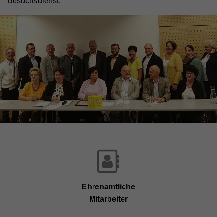
Besuchsdienst.
Ehrenamtliche
Mitarbeiter