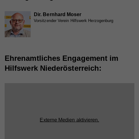
Dir. Bernhard Moser
Vorsitzender Verein Hilfswerk Herzogenburg
Ehrenamtliches Engagement im
Hilfswerk Niederösterreich:
Externe Medien aktivieren.