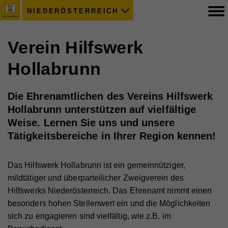
NIEDERÖSTERREICH
Verein Hilfswerk
Hollabrunn
Die Ehrenamtlichen des Vereins Hilfswerk
Hollabrunn unterstützen auf vielfältige
Weise. Lernen Sie uns und unsere
Tätigkeitsbereiche in Ihrer Region kennen!
Das Hilfswerk Hollabrunn ist ein gemeinnütziger,
mildtätiger und überparteilicher Zweigverein des
Hilfswerks Niederösterreich. Das Ehrenamt nimmt einen
besonders hohen Stellenwert ein und die Möglichkeiten
sich zu engagieren sind vielfältig, wie z.B. im