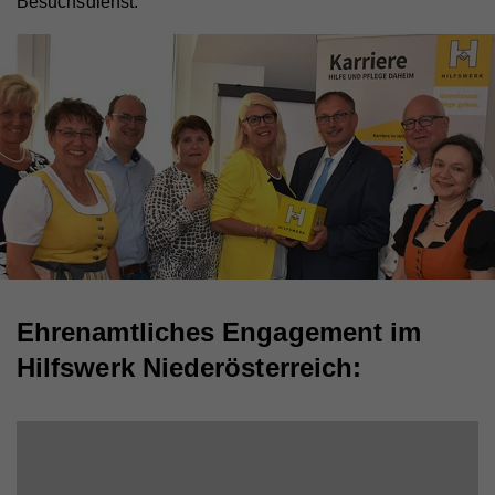
Besuchsdienst.
Ehrenamtliches Engagement im
Hilfswerk Niederösterreich: