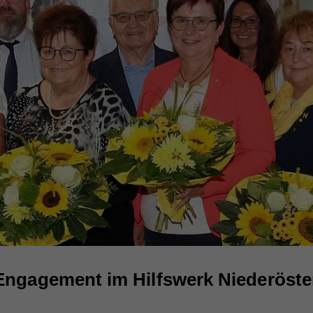
Engagement im Hilfswerk Niederöster