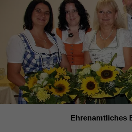
Ehrenamtliches 