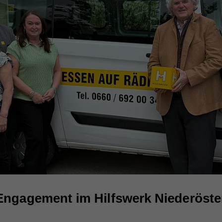
Engagement im Hilfswerk Niederöster