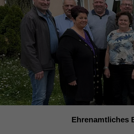
Ehrenamtliches 