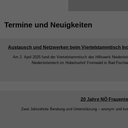
Termine und Neuigkeiten
Am 2. April 2025 fand der Viertelstammtisch des Hilfswerk Niederöst
Niederösterreich im Hubertushof Fromwald in Bad Fischau
20 Jahre NÖ Frauente
Zwei Jahrzehnte Beratung und Unterstützung – anonym und ko