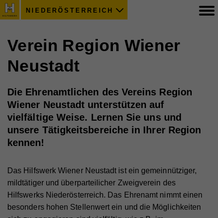
NIEDERÖSTERREICH
Verein Region Wiener
Neustadt
Die Ehrenamtlichen des Vereins Region
Wiener Neustadt unterstützen auf
vielfältige Weise. Lernen Sie uns und
unsere Tätigkeitsbereiche in Ihrer Region
kennen!
Das Hilfswerk Wiener Neustadt ist ein gemeinnütziger,
mildtätiger und überparteilicher Zweigverein des
Hilfswerks Niederösterreich. Das Ehrenamt nimmt einen
besonders hohen Stellenwert ein und die Möglichkeiten