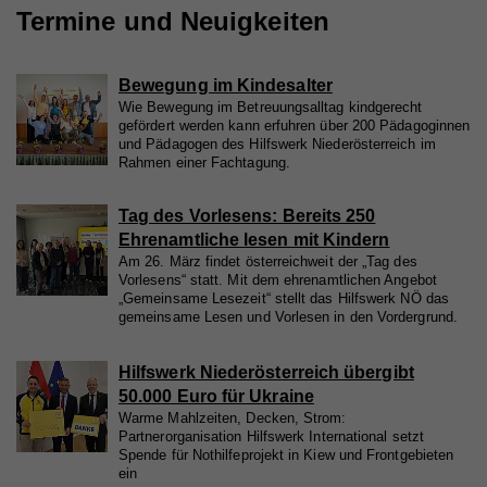
Termine und Neuigkeiten
Bewegung im Kindesalter
Wie Bewegung im Betreuungsalltag kindgerecht
gefördert werden kann erfuhren über 200 Pädagoginnen
und Pädagogen des Hilfswerk Niederösterreich im
Rahmen einer Fachtagung.
Tag des Vorlesens: Bereits 250
Ehrenamtliche lesen mit Kindern
Am 26. März findet österreichweit der „Tag des
Vorlesens“ statt. Mit dem ehrenamtlichen Angebot
„Gemeinsame Lesezeit“ stellt das Hilfswerk NÖ das
gemeinsame Lesen und Vorlesen in den Vordergrund.
Hilfswerk Niederösterreich übergibt
50.000 Euro für Ukraine
Warme Mahlzeiten, Decken, Strom:
Partnerorganisation Hilfswerk International setzt
Spende für Nothilfeprojekt in Kiew und Frontgebieten
ein