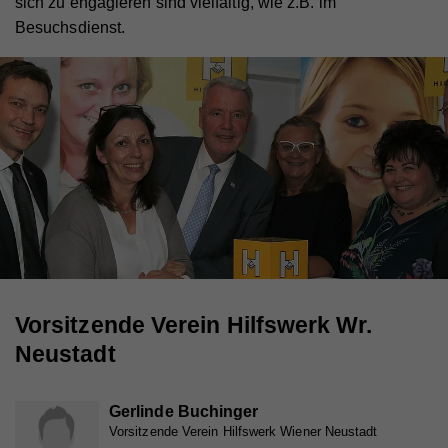
sich zu engagieren sind vielfältig, wie z.B. im
Besuchsdienst.
Vorsitzende Verein Hilfswerk Wr.
Neustadt
Gerlinde Buchinger
Vorsitzende Verein Hilfswerk Wiener Neustadt