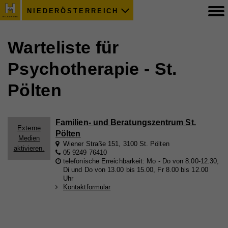
NIEDERÖSTERREICH
Warteliste für
Psychotherapie - St.
Pölten
Familien- und Beratungszentrum St.
Externe
Pölten
Medien
Wiener Straße 151, 3100 St. Pölten
aktivieren.
05 9249 76410
telefonische Erreichbarkeit: Mo - Do von 8.00-12.30,
Di und Do von 13.00 bis 15.00, Fr 8.00 bis 12.00
Uhr
Kontaktformular