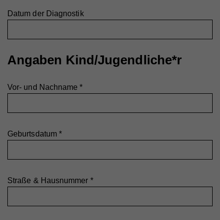
Datum der Diagnostik
Angaben Kind/Jugendliche*r
Vor- und Nachname
*
Geburtsdatum
*
Straße & Hausnummer
*