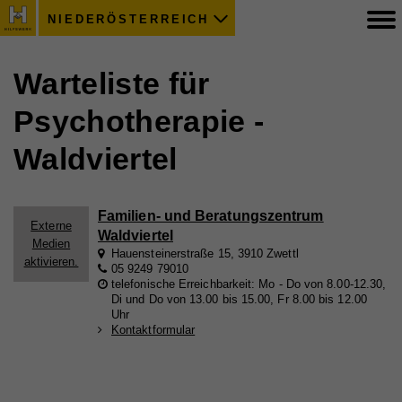
NIEDERÖSTERREICH
Warteliste für
Psychotherapie -
Waldviertel
Familien- und Beratungszentrum
Externe
Waldviertel
Medien
Hauensteinerstraße 15, 3910 Zwettl
aktivieren.
05 9249 79010
telefonische Erreichbarkeit: Mo - Do von 8.00-12.30,
Di und Do von 13.00 bis 15.00, Fr 8.00 bis 12.00
Uhr
Kontaktformular