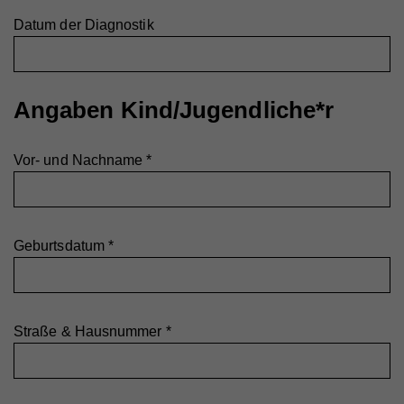
Datum der Diagnostik
Angaben Kind/Jugendliche*r
Vor- und Nachname
*
Geburtsdatum
*
Straße & Hausnummer
*