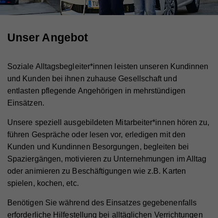
Unser Angebot
Soziale Alltagsbegleiter*innen leisten unseren Kundinnen
und Kunden bei ihnen zuhause Gesellschaft und
entlasten pflegende Angehörigen in mehrstündigen
Einsätzen.
Unsere speziell ausgebildeten Mitarbeiter*innen hören zu,
führen Gespräche oder lesen vor, erledigen mit den
Kunden und Kundinnen Besorgungen, begleiten bei
Spaziergängen, motivieren zu Unternehmungen im Alltag
oder animieren zu Beschäftigungen wie z.B. Karten
spielen, kochen, etc.
Benötigen Sie während des Einsatzes gegebenenfalls
erforderliche Hilfestellung bei alltäglichen Verrichtungen