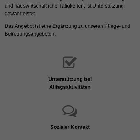
und hauswirtschaftliche Tätigkeiten, ist Unterstützung
gewährleistet.
Das Angebot ist eine Ergänzung zu unseren Pflege- und
Betreuungsangeboten.
Unterstützung bei
Alltagsaktivitäten
Sozialer Kontakt