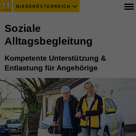
NIEDERÖSTERREICH
Soziale
Alltagsbegleitung
Kompetente Unterstützung &
Entlastung für Angehörige