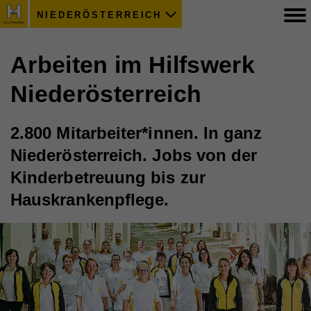
NIEDERÖSTERREICH
Arbeiten im Hilfswerk
Niederösterreich
2.800 Mitarbeiter*innen. In ganz
Niederösterreich. Jobs von der
Kinderbetreuung bis zur
Hauskrankenpflege.