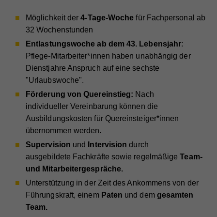
Möglichkeit der
4-Tage-Woche
für Fachpersonal ab
32 Wochenstunden
Entlastungswoche ab dem 43. Lebensjahr
:
Pflege-Mitarbeiter*innen haben unabhängig der
Dienstjahre Anspruch auf eine sechste
"Urlaubswoche".
Förderung von Quereinstieg:
Nach
individueller Vereinbarung können die
Ausbildungskosten für Quereinsteiger*innen
übernommen werden.
Supervision
und
Intervision
durch
ausgebildete Fachkräfte sowie regelmäßige
Team-
und Mitarbeitergespräche.
Unterstützung in der Zeit des Ankommens von der
Führungskraft, einem
Paten
und dem
gesamten
Team.