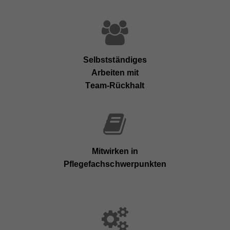
Selbstständiges
Arbeiten mit
Team-Rückhalt
Mitwirken in
Pflegefachschwerpunkten