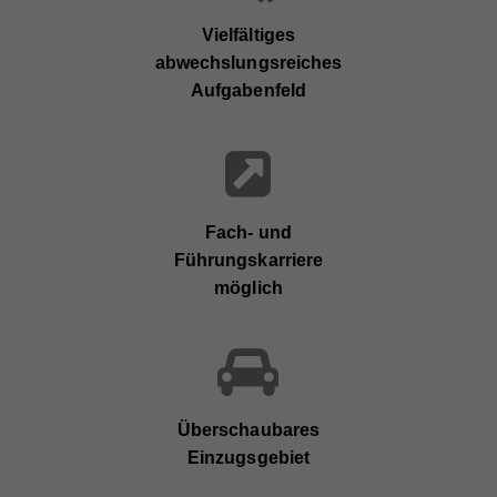
Vielfältiges
abwechslungsreiches
Aufgabenfeld
Fach- und
Führungskarriere
möglich
Überschaubares
Einzugsgebiet