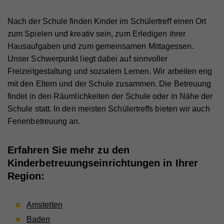
Nach der Schule finden Kinder im Schülertreff einen Ort
zum Spielen und kreativ sein, zum Erledigen ihrer
Hausaufgaben und zum gemeinsamen Mittagessen.
Unser Schwerpunkt liegt dabei auf sinnvoller
Freizeitgestaltung und sozialem Lernen. Wir arbeiten eng
mit den Eltern und der Schule zusammen. Die Betreuung
findet in den Räumlichkeiten der Schule oder in Nähe der
Schule statt. In den meisten Schülertreffs bieten wir auch
Ferienbetreuung an.
Erfahren Sie mehr zu den
Kinderbetreuungseinrichtungen in Ihrer
Region:
Amstetten
Baden