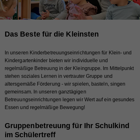
Das Beste für die Kleinsten
In unseren Kinderbetreuungseinrichtungen für Klein- und
Kindergartenkinder bieten wir individuelle und
regelmäßige Betreuung in der Kleingruppe. Im Mittelpunkt
stehen soziales Lernen in vertrauter Gruppe und
altersgemäße Förderung - wir spielen, basteln, singen
gemeinsam. In unseren ganztägigen
Betreuungseinrichtungen legen wir Wert auf ein gesundes
Essen und regelmäßige Bewegung!
Gruppenbetreuung für Ihr Schulkind
im Schülertreff