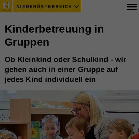
NIEDERÖSTERREICH
Kinderbetreuung in
Gruppen
Ob Kleinkind oder Schulkind - wir
gehen auch in einer Gruppe auf
jedes Kind individuell ein