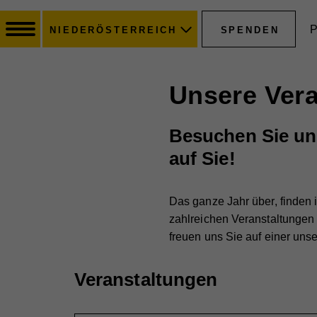
P
SPENDEN
NIEDERÖSTERREICH
Unsere Ver
Besuchen Sie uns
auf Sie!
Das ganze Jahr über, finden 
zahlreichen Veranstaltungen
freuen uns Sie auf einer uns
Veranstaltungen