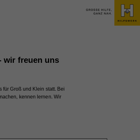
 wir freuen uns
für Groß und Klein statt. Bei
machen, kennen lernen. Wir