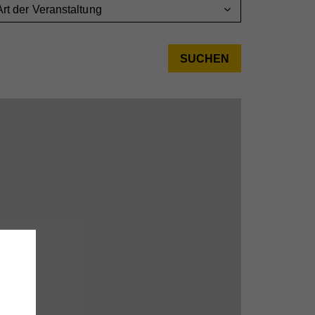
Art der Veranstaltung
h