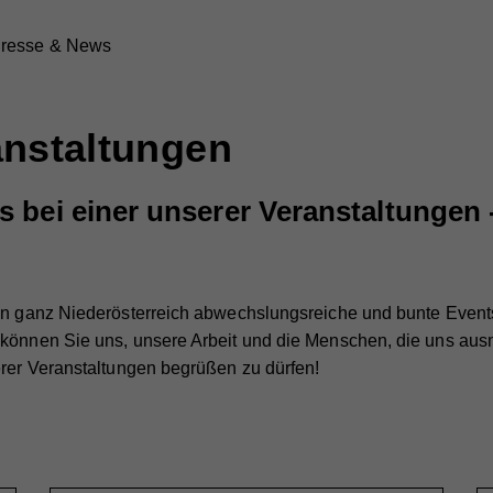
resse & News
anstaltungen
 bei einer unserer Veranstaltungen -
in ganz Niederösterreich abwechslungsreiche und bunte Events 
 können Sie uns, unsere Arbeit und die Menschen, die uns aus
erer Veranstaltungen begrüßen zu dürfen!