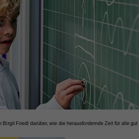
 Birgit Friedl darüber, wie die herausfordernde Zeit für alle gu