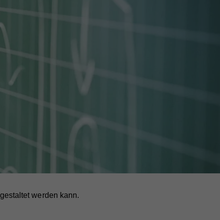
t gestaltet werden kann.