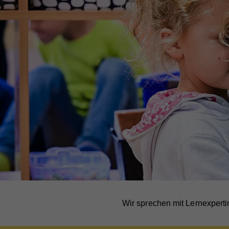
Wir sprechen mit Lernexpertin